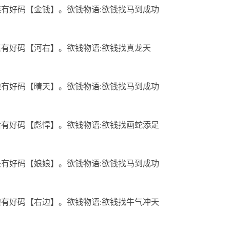
连有好码【金钱】。欲钱物语:欲钱找马到成功
连有好码【河右】。欲钱物语:欲钱找真龙天
边有好码【晴天】。欲钱物语:欲钱找马到成功
后有好码【彪悍】。欲钱物语:欲钱找画蛇添足
头有好码【娘娘】。欲钱物语:欲钱找马到成功
边有好码【右边】。欲钱物语:欲钱找牛气冲天