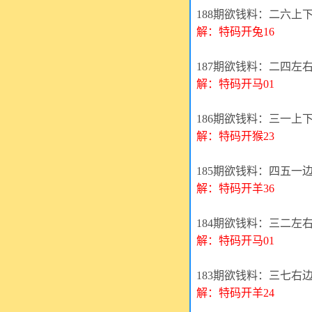
188期欲钱料：二六上
解：特码开兔16
187期欲钱料：二四左
解：特码开马01
186期欲钱料：三一上
解：特码开猴23
185期欲钱料：四五一
解：特码开羊36
184期欲钱料：三二左
解：特码开马01
183期欲钱料：三七右
解：特码开羊24