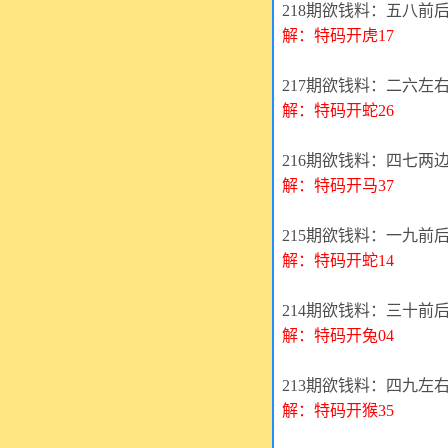
218期欲钱料：五八前
解：特码开虎17
217期欲钱料：二六左
解：特码开蛇26
216期欲钱料：四七两
解：特码开马37
215期欲钱料：一九前
解：特码开蛇14
214期欲钱料：三十前
解：特码开兔04
213期欲钱料：四九左
解：特码开猴35