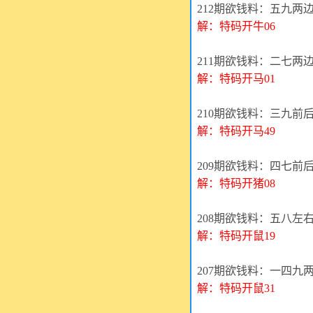
212期欲钱料：五九两
解：特码开牛06
211期欲钱料：二七两
解：特码开马01
210期欲钱料：三九前
解：特码开马49
209期欲钱料：四七前
解：特码开猪08
208期欲钱料：五八左
解：特码开鼠19
207期欲钱料：一四九
解：特码开鼠31