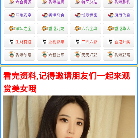
六合资源
香港挂牌
特区总站
香港跑狗
旺角彩皇
香港马会
博发世家
凤凰信息
镇坛之宝
香港九龙
六合宝典
香港华人
生财有道
亚视彩票
二四六彩
香港开奖
香港创富
六叔公网
天天好彩
香港彩富
看完资料,记得邀请朋友们一起来观
赏美女哦