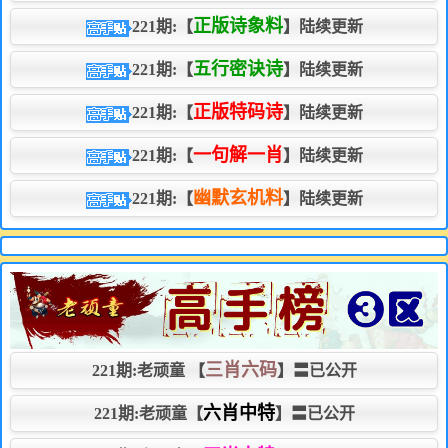
正版诗象料
221期:【
】陆续更新
五行密诀诗
221期:【
】陆续更新
正版特码诗
221期:【
】陆续更新
一句解一肖
221期:【
】陆续更新
幽默玄机料
221期:【
】陆续更新
三肖六码
221期:老顽童 【
】〓已公开
六肖中特
221期:老顽童【
】〓已公开