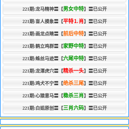
男女中特
221期:龙马精神〓【
】〓已公开
平特⒈肖
221期:盲人摸象〓【
】〓已公开
前后中特
221期:画龙点睛〓【
】〓已公开
家野中特
221期:鹤立鸡群〓【
】〓已公开
六尾中特
221期:蛛丝马迹〓【
】〓已公开
精杀一头
221期:龙潭虎穴〓【
】〓已公开
绝杀三尾
221期:鸡犬不宁〓【
】〓已公开
稳杀三肖
221期:心猿意马〓【
】〓已公开
三肖六码
221期:白姐原创〓【
】〓已公开