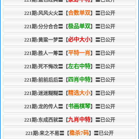
合数单双
221期:风风火火〓【
】〓已公开
极品单双
221期:分分合合〓【
】〓已公开
必中大小
221期:黄粱一梦〓【
】〓已公开
平特一肖
221期:胜人一筹〓【
】〓已公开
左右中特
221期:死不悔改〓【
】〓已公开
四肖中特
221期:前前后后〓【
】〓已公开
精选大小
221期:迷迷糊糊〓【
】〓已公开
书画棋琴
221期:龙的传人〓【
】〓已公开
九肖中特
221期:东成西就〓【
】〓已公开
稳杀7码
221期:来之不易〓【
】〓已公开