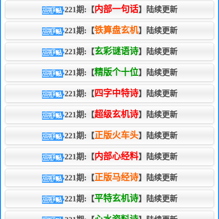
内部一句话
221期:【
】陆续更新
铁算盘玄机
221期:【
】陆续更新
玄彩谜语诗
221期:【
】陆续更新
精版个十位
221期:【
】陆续更新
四字中特诗
221期:【
】陆续更新
超级玄机诗
221期:【
】陆续更新
正版火车头
221期:【
】陆续更新
内部心经料
221期:【
】陆续更新
正版马经诗
221期:【
】陆续更新
平特玄机诗
221期:【
】陆续更新