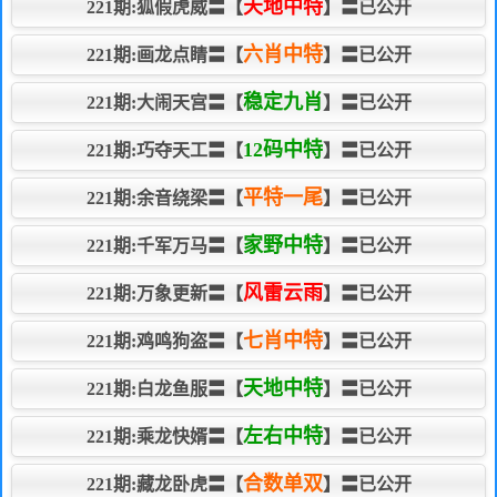
天地中特
221期:狐假虎威〓【
】〓已公开
六肖中特
221期:画龙点睛〓【
】〓已公开
稳定九肖
221期:大闹天宫〓【
】〓已公开
12码中特
221期:巧夺天工〓【
】〓已公开
平特一尾
221期:余音绕梁〓【
】〓已公开
家野中特
221期:千军万马〓【
】〓已公开
风雷云雨
221期:万象更新〓【
】〓已公开
七肖中特
221期:鸡鸣狗盗〓【
】〓已公开
天地中特
221期:白龙鱼服〓【
】〓已公开
左右中特
221期:乘龙快婿〓【
】〓已公开
合数单双
221期:藏龙卧虎〓【
】〓已公开