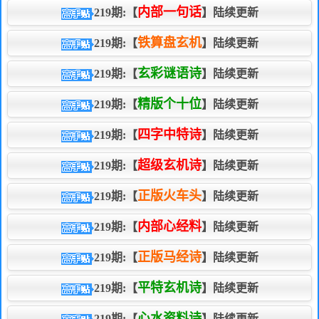
内部一句话
219期:【
】陆续更新
铁算盘玄机
219期:【
】陆续更新
玄彩谜语诗
219期:【
】陆续更新
精版个十位
219期:【
】陆续更新
四字中特诗
219期:【
】陆续更新
超级玄机诗
219期:【
】陆续更新
正版火车头
219期:【
】陆续更新
内部心经料
219期:【
】陆续更新
正版马经诗
219期:【
】陆续更新
平特玄机诗
219期:【
】陆续更新
心水资料诗
219期:【
】陆续更新