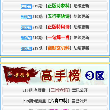
正版诗象料
219期:【
】陆续更新
五行密诀诗
219期:【
】陆续更新
正版特码诗
219期:【
】陆续更新
一句解一肖
219期:【
】陆续更新
幽默玄机料
219期:【
】陆续更新
三肖六码
219期:老顽童 【
】〓已公开
六肖中特
219期:老顽童【
】〓已公开