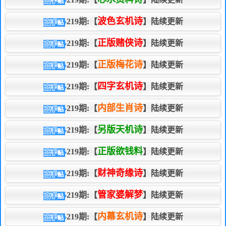
波色玄机诗
219期:【
】陆续更新
正版赌侠诗
219期:【
】陆续更新
正版梅花诗
219期:【
】陆续更新
四字玄机诗
219期:【
】陆续更新
内部生肖诗
219期:【
】陆续更新
另版天机诗
219期:【
】陆续更新
正版欲钱料
219期:【
】陆续更新
财神奇缘诗
219期:【
】陆续更新
管家婆解梦
219期:【
】陆续更新
内幕玄机诗
219期:【
】陆续更新