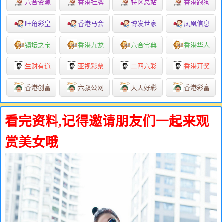
六合资源
香港挂牌
特区总站
香港跑狗
旺角彩皇
香港马会
博发世家
凤凰信息
镇坛之宝
香港九龙
六合宝典
香港华人
生财有道
亚视彩票
二四六彩
香港开奖
香港创富
六叔公网
天天好彩
香港彩富
看完资料,记得邀请朋友们一起来观
赏美女哦