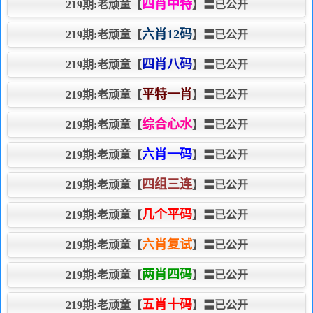
四肖中特
219期:老顽童【
】〓已公开
六肖12码
219期:老顽童【
】〓已公开
四肖八码
219期:老顽童【
】〓已公开
平特一肖
219期:老顽童【
】〓已公开
综合心水
219期:老顽童【
】〓已公开
六肖一码
219期:老顽童【
】〓已公开
四组三连
219期:老顽童【
】〓已公开
几个平码
219期:老顽童【
】〓已公开
六肖复试
219期:老顽童【
】〓已公开
两肖四码
219期:老顽童【
】〓已公开
五肖十码
219期:老顽童【
】〓已公开