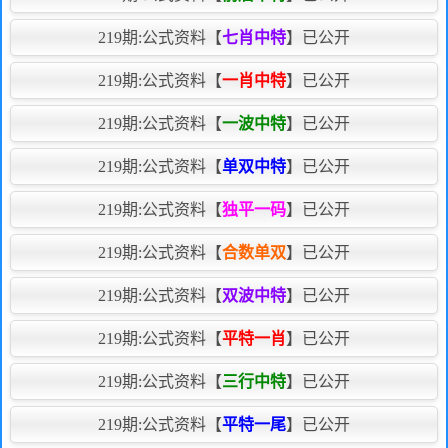
219期:
公式资料【
七肖中特
】已公开
219期:
公式资料【
一肖中特
】已公开
219期:
公式资料【
一波中特
】已公开
219期:
公式资料【
单双中特
】已公开
219期:
公式资料【
独平一码
】已公开
219期:
公式资料【
合数单双
】已公开
219期:
公式资料【
双波中特
】已公开
219期:
公式资料【
平特一肖
】已公开
219期:
公式资料【
三行中特
】已公开
219期:
公式资料【
平特一尾
】已公开