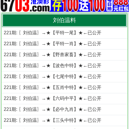
刘伯温料
221期: 〖刘伯温〗→★【平特一尾】★←已公开
221期: 〖刘伯温〗→★【平特一肖】★←已公开
221期: 〖刘伯温〗→★【野兽家畜】★←已公开
221期: 〖刘伯温〗→★【波色中特】★←已公开
221期: 〖刘伯温〗→★【七尾中特】★←已公开
221期: 〖刘伯温〗→★【五肖中特】★←已公开
221期: 〖刘伯温〗→★【六码中平】★←已公开
221期: 〖刘伯温〗→★【必中九肖】★←已公开
221期: 〖刘伯温〗→★【三头中特】★←已公开