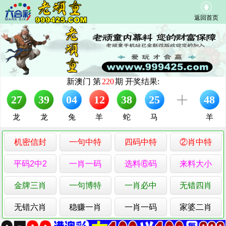
返回首页
机密信封
一句中特
四码中特
②肖中特
平码2中2
一肖一码
选料⑥码
来料大小
金牌三肖
一句博特
一肖必中
无错四肖
无错六肖
稳赚一肖
一肖一码
家婆二肖