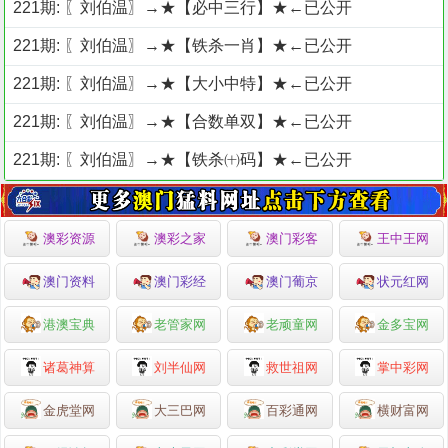
221期: 〖刘伯温〗→★【必中三行】★←已公开
221期: 〖刘伯温〗→★【铁杀一肖】★←已公开
221期: 〖刘伯温〗→★【大小中特】★←已公开
221期: 〖刘伯温〗→★【合数单双】★←已公开
221期: 〖刘伯温〗→★【铁杀㈩码】★←已公开
澳彩资源
澳彩之家
澳门彩客
王中王网
澳门资料
澳门彩经
澳门葡京
状元红网
港澳宝典
老管家网
老顽童网
金多宝网
诸葛神算
刘半仙网
救世祖网
掌中彩网
金虎堂网
大三巴网
百彩通网
横财富网