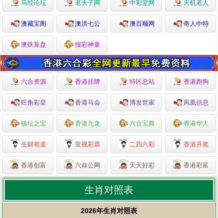
马经论坛
老夫子网
中彩堂网
天机老人
澳藏宝阁
澳洪七公
澳百顺网
奇人中特
澳铁算盘
报彩神童
六合资源
香港挂牌
特区总站
香港跑狗
旺角彩皇
香港马会
博发世家
凤凰信息
镇坛之宝
香港九龙
六合宝典
香港华人
生财有道
亚视彩票
二四六彩
香港开奖
香港创富
六叔公网
天天好彩
香港彩富
生肖对照表
2026年生肖对照表