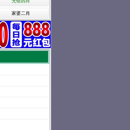
无错四肖
家婆二肖