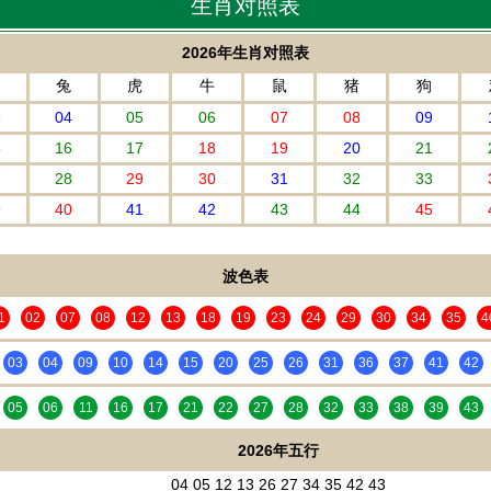
生肖对照表
2026年生肖对照表
兔
虎
牛
鼠
猪
狗
3
04
05
06
07
08
09
5
16
17
18
19
20
21
7
28
29
30
31
32
33
9
40
41
42
43
44
45
波色表
1
02
07
08
12
13
18
19
23
24
29
30
34
35
4
03
04
09
10
14
15
20
25
26
31
36
37
41
42
05
06
11
16
17
21
22
27
28
32
33
38
39
43
2026年五行
04 05 12 13 26 27 34 35 42 43