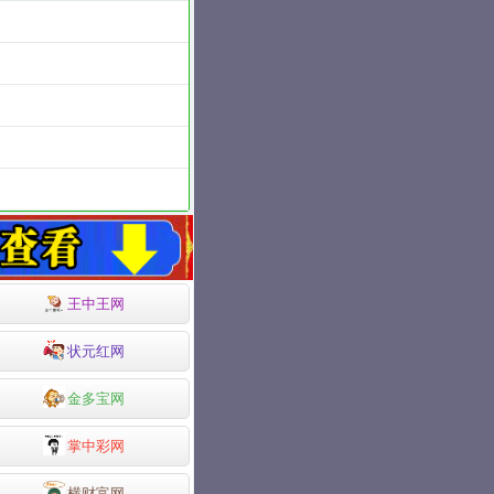
王中王网
状元红网
金多宝网
掌中彩网
横财富网