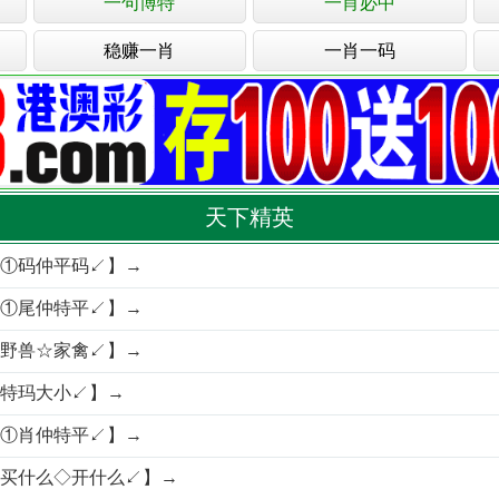
一句博特
一肖必中
稳赚一肖
一肖一码
天下精英
【↘①码仲平码↙】→
【↘①尾仲特平↙】→
【↘野兽☆家禽↙】→
【↘特玛大小↙】→
【↘①肖仲特平↙】→
【↘买什么◇开什么↙】→