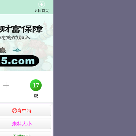
返回首页
②肖中特
来料大小