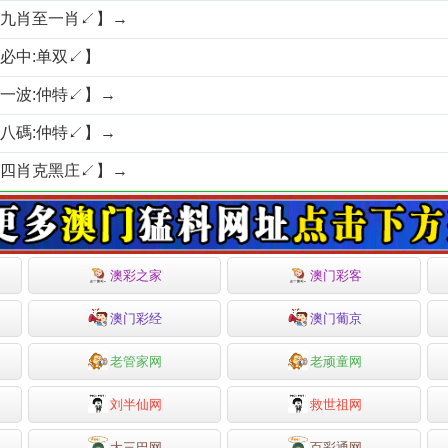
【↘九肖至一肖↙】→
↘必中:单双↙】
↘一波:仲特↙】→
↘八碼:仲特↙】→
【↘四肖克黑庄↙】→
澳彩之家
澳门彩客
澳门彩经
澳门葡京
老管家网
老顽童网
刘半仙网
救世祖网
大三巴网
百彩通网