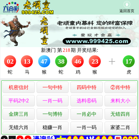
返回首页
机密信封
一句中特
四码中特
②肖中特
平码2中2
一肖一码
选料⑥码
来料大小
金牌三肖
一句博特
一肖必中
无错四肖
无错六肖
稳赚一肖
一肖一码
家婆二肖