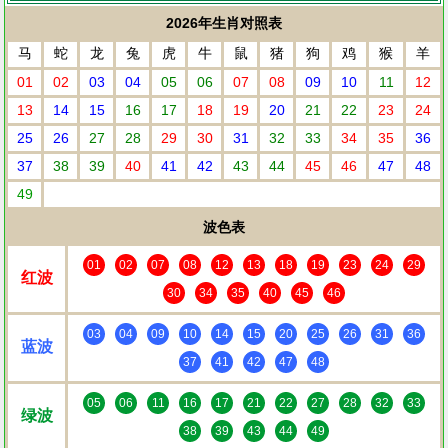
2026年生肖对照表
马
蛇
龙
兔
虎
牛
鼠
猪
狗
鸡
猴
羊
01
02
03
04
05
06
07
08
09
10
11
12
13
14
15
16
17
18
19
20
21
22
23
24
25
26
27
28
29
30
31
32
33
34
35
36
37
38
39
40
41
42
43
44
45
46
47
48
49
波色表
01
02
07
08
12
13
18
19
23
24
29
红波
30
34
35
40
45
46
03
04
09
10
14
15
20
25
26
31
36
蓝波
37
41
42
47
48
05
06
11
16
17
21
22
27
28
32
33
绿波
38
39
43
44
49