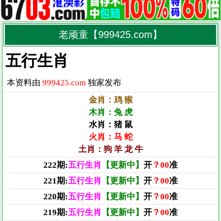
老顽童
【999425.com】
五行生肖
本资料由
999425.com
独家发布
金肖：鸡 猴
木肖：兔 虎
水肖：猪 鼠
火肖：马 蛇
土肖：狗 羊 龙 牛
222期:
五行生肖
【更新中】
开
？00
准
221期:
五行生肖
【更新中】
开
？00
准
220期:
五行生肖
【更新中】
开
？00
准
219期:
五行生肖
【更新中】
开
？00
准