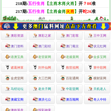
218期:
五行生肖
【土肖木肖火肖】
开
？00
准
217期:
五行生肖
【土肖金肖
火肖
】
开
蛇26
准
澳彩资源
澳彩之家
澳门彩客
王中王网
澳门资料
澳门彩经
澳门葡京
状元红网
港澳宝典
老管家网
老顽童网
金多宝网
诸葛神算
刘半仙网
救世祖网
掌中彩网
金虎堂网
大三巴网
百彩通网
横财富网
马经论坛
老夫子网
中彩堂网
天机老人
澳藏宝阁
澳洪七公
澳百顺网
奇人中特
澳铁算盘
报彩神童