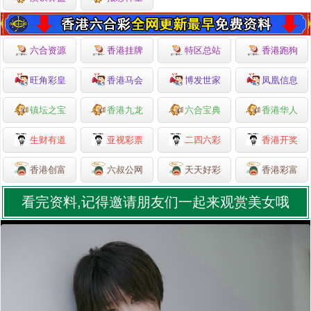
六合资源
香港挂牌
特区总站
香港跑狗
旺角彩皇
香港马会
博发世家
凤凰信息
镇坛之宝
香港九龙
六合宝典
香港华人
生财有道
亚视彩票
二四六彩
香港开奖
香港创富
六叔公网
天天好彩
香港彩富
看完资料,记得邀请朋友们一起来观赏美女哦