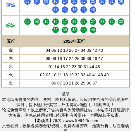
03
04
09
10
14
15
20
25
26
31
36
蓝波
37
41
42
47
48
05
06
11
16
17
21
22
27
28
32
33
绿波
38
39
43
44
49
五行
2026年五行
金
04 05 12 13 26 27 34 35 42 43
木
08 09 16 17 24 25 38 39 46 47
水
01 14 15 22 23 30 31 44 45
火
02 03 10 11 18 19 32 33 40 41 48 49
土
06 07 20 21 28 29 36 37
说明
本论坛所提供的内容、资料、图片和资讯，只应用在合法的⑥合彩资料
探讨，暂不适用于其它，外围博彩和使用。特此声明！
论坛免责声明：以上所有广告内容均为赞助商提供，本站不对其经营行
为负责。浏览或使用者须自行承担有关责任，本网站恕不负责。
【老顽童】域名：www.999425.com
六合在线，收集各类⑥合彩资料，免费内幕资料，走势分析，尽在老顽