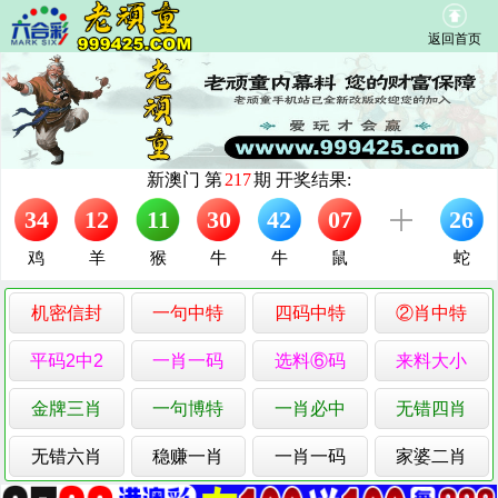
返回首页
机密信封
一句中特
四码中特
②肖中特
平码2中2
一肖一码
选料⑥码
来料大小
金牌三肖
一句博特
一肖必中
无错四肖
无错六肖
稳赚一肖
一肖一码
家婆二肖