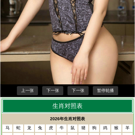
上一张
下一张
下一张
暂停轮播
生肖对照表
2026年生肖对照表
马
蛇
龙
兔
虎
牛
鼠
猪
狗
鸡
猴
羊