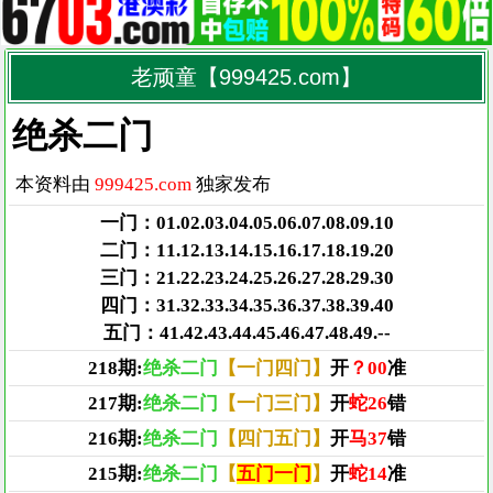
老顽童
【999425.com】
绝杀二门
本资料由
999425.com
独家发布
一门：01.02.03.04.05.06.07.08.09.10
二门：11.12.13.14.15.16.17.18.19.20
三门：21.22.23.24.25.26.27.28.29.30
四门：31.32.33.34.35.36.37.38.39.40
五门：41.42.43.44.45.46.47.48.49.--
218期:
绝杀二门
【一门四门】
开
？00
准
217期:
绝杀二门
【一门三门】
开
蛇26
错
216期:
绝杀二门
【四门五门】
开
马37
错
215期:
绝杀二门
【
五门一门
】
开
蛇14
准