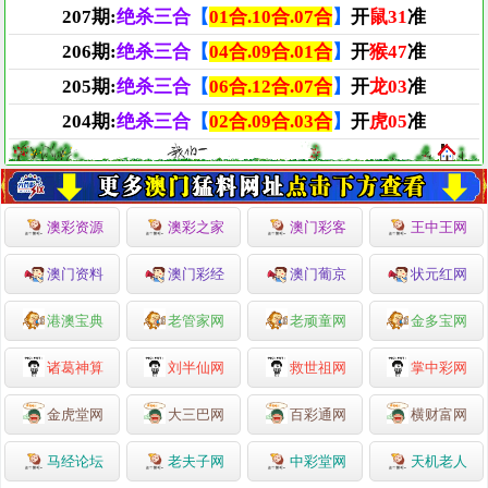
207期:
绝杀三合
【
01合.10合.07合
】
开
鼠31
准
206期:
绝杀三合
【
04合.09合.01合
】
开
猴47
准
205期:
绝杀三合
【
06合.12合.07合
】
开
龙03
准
204期:
绝杀三合
【
02合.09合.03合
】
开
虎05
准
澳彩资源
澳彩之家
澳门彩客
王中王网
澳门资料
澳门彩经
澳门葡京
状元红网
港澳宝典
老管家网
老顽童网
金多宝网
诸葛神算
刘半仙网
救世祖网
掌中彩网
金虎堂网
大三巴网
百彩通网
横财富网
马经论坛
老夫子网
中彩堂网
天机老人