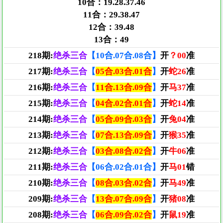
10合：19.28.37.46
11合：29.38.47
12合：39.48
13合：49
218期:
绝杀三合
【10合.07合.08合】
开
？00
准
217期:
绝杀三合
【
05合.03合.01合
】
开
蛇26
准
216期:
绝杀三合
【
11合.13合.09合
】
开
马37
准
215期:
绝杀三合
【
04合.02合.01合
】
开
蛇14
准
214期:
绝杀三合
【
05合.09合.03合
】
开
兔04
准
213期:
绝杀三合
【
07合.13合.09合
】
开
猴35
准
212期:
绝杀三合
【
03合.08合.02合
】
开
牛06
准
211期:
绝杀三合
【06合.02合.01合】
开
马01
错
210期:
绝杀三合
【
08合.03合.02合
】
开
马49
准
209期:
绝杀三合
【
13合.07合.09合
】
开
猪08
准
208期:
绝杀三合
【
06合.09合.02合
】
开
鼠19
准