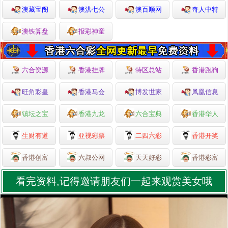
澳藏宝阁
澳洪七公
澳百顺网
奇人中特
澳铁算盘
报彩神童
六合资源
香港挂牌
特区总站
香港跑狗
旺角彩皇
香港马会
博发世家
凤凰信息
镇坛之宝
香港九龙
六合宝典
香港华人
生财有道
亚视彩票
二四六彩
香港开奖
香港创富
六叔公网
天天好彩
香港彩富
看完资料,记得邀请朋友们一起来观赏美女哦