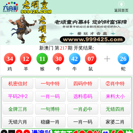
返回首页
机密信封
一句中特
四码中特
②肖中特
平码2中2
一肖一码
选料⑥码
来料大小
金牌三肖
一句博特
一肖必中
无错四肖
无错六肖
稳赚一肖
一肖一码
家婆二肖