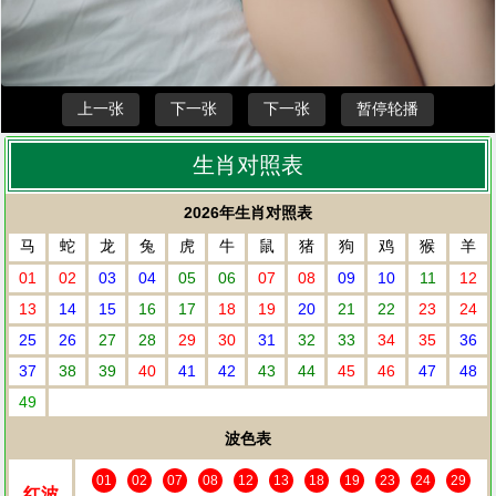
上一张
下一张
下一张
暂停轮播
生肖对照表
2026年生肖对照表
马
蛇
龙
兔
虎
牛
鼠
猪
狗
鸡
猴
羊
01
02
03
04
05
06
07
08
09
10
11
12
13
14
15
16
17
18
19
20
21
22
23
24
25
26
27
28
29
30
31
32
33
34
35
36
37
38
39
40
41
42
43
44
45
46
47
48
49
波色表
01
02
07
08
12
13
18
19
23
24
29
红波