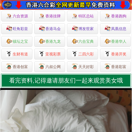
六合资源
香港挂牌
特区总站
香港跑狗
旺角彩皇
香港马会
博发世家
凤凰信息
镇坛之宝
香港九龙
六合宝典
香港华人
生财有道
亚视彩票
二四六彩
香港开奖
香港创富
六叔公网
天天好彩
香港彩富
看完资料,记得邀请朋友们一起来观赏美女哦