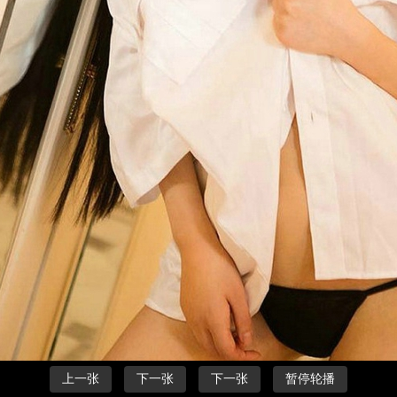
上一张
下一张
下一张
暂停轮播