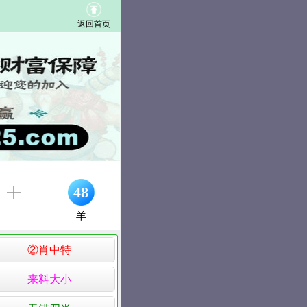
返回首页
②肖中特
来料大小