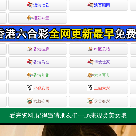
澳洪七公
澳百顺网
报彩神童
香港挂牌
特区总站
香港马会
博发世家
香港九龙
六合宝典
亚视彩票
二四六彩
六叔公网
天天好彩
看完资料,记得邀请朋友们一起来观赏美女哦