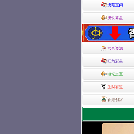
澳藏宝阁
澳铁算盘
六合资源
旺角彩皇
镇坛之宝
生财有道
香港创富