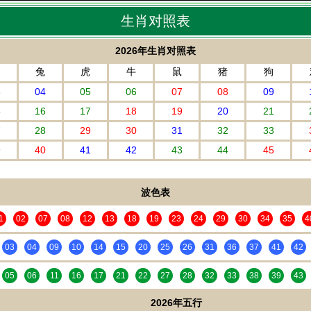
生肖对照表
2026年生肖对照表
兔
虎
牛
鼠
猪
狗
3
04
05
06
07
08
09
5
16
17
18
19
20
21
7
28
29
30
31
32
33
9
40
41
42
43
44
45
波色表
1
02
07
08
12
13
18
19
23
24
29
30
34
35
4
03
04
09
10
14
15
20
25
26
31
36
37
41
42
05
06
11
16
17
21
22
27
28
32
33
38
39
43
2026年五行